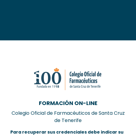
FORMACIÓN ON-LINE
Colegio Oficial de Farmacéuticos de Santa Cruz
de Tenerife
Para recuperar sus credenciales debe indicar su